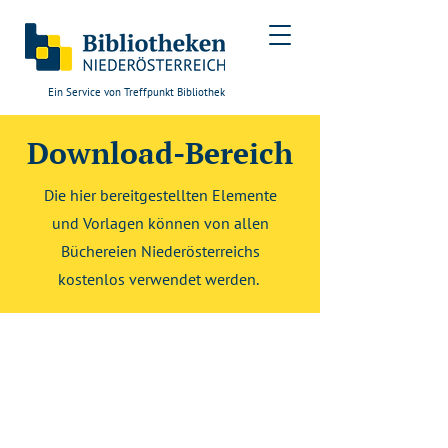
Ein Service von Treffpunkt Bibliothek
Download-Bereich
Die hier bereitgestellten Elemente
und Vorlagen können von allen
Büchereien Niederösterreichs
kostenlos verwendet werden.