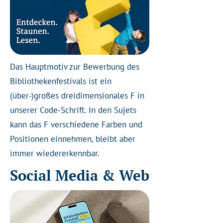
Das Hauptmotiv zur Bewerbung des
Bibliothekenfestivals ist ein
(über-)großes dreidimensionales F in
unserer Code-Schrift. In den Sujets
kann das F verschiedene Farben und
Positionen einnehmen, bleibt aber
immer wiedererkennbar.
Social Media & Web