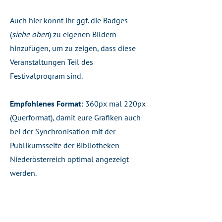
Auch hier könnt ihr ggf. die Badges
(
siehe oben
) zu eigenen Bildern
hinzufügen, um zu zeigen, dass diese
Veranstaltungen Teil des
Festivalprogram sind.
Empfohlenes Format:
360px mal 220px
(Querformat), damit eure Grafiken auch
bei der Synchronisation mit der
Publikumsseite der Bibliotheken
Niederösterreich optimal angezeigt
werden.