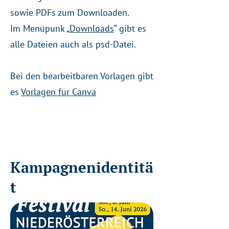
sowie PDFs zum Downloaden.
Im Menüpunk „
Downloads
“ gibt es
alle Dateien auch als psd-Datei.
Bei den bearbeitbaren Vorlagen gibt
es
Vorlagen für Canva
Kampagnenidentitä
t