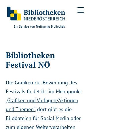
Ein Service von Treffpunkt Bibliothek
Bibliotheken
Festival NÖ
Die Grafiken zur Bewerbung des
Festivals findet ihr im Menüpunkt
„Grafiken und Vorlagen/Aktionen
und Themen“
, dort gibt es die
Bilddateien für Social Media oder
zum eigenen Weiterverarbeiten