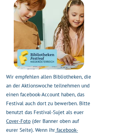
​Wir empfehlen allen Bibliotheken, die
an der Aktionswoche teilnehmen und
einen facebook-Account haben, das
Festival auch dort zu bewerben. Bitte
benutzt das Festival-Sujet als euer
Cover-Foto
(der Banner oben auf
eurer Seite). Wenn ihr
facebook-