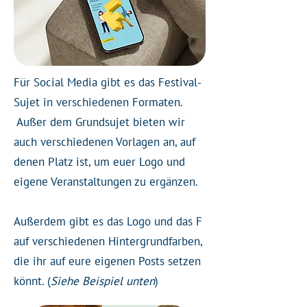
Für Social Media gibt es das Festival-
Sujet in verschiedenen Formaten.
Außer dem Grundsujet bieten wir
auch verschiedenen Vorlagen an, auf
denen Platz ist, um euer Logo und
eigene Veranstaltungen zu ergänzen.
Außerdem gibt es das Logo und das F
auf verschiedenen Hintergrundfarben,
die ihr auf eure eigenen Posts setzen
könnt. (
Siehe Beispiel unten
)​