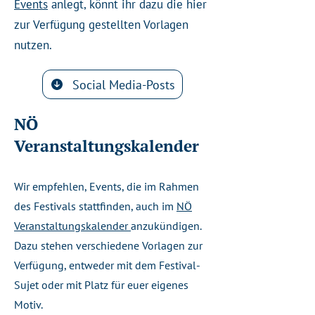
Events
anlegt, könnt ihr dazu die hier
zur Verfügung gestellten Vorlagen
nutzen.
Social Media-Posts
NÖ
Veranstaltungskalender
Wir empfehlen, Events, die im Rahmen
des Festivals stattfinden, auch im
NÖ
Veranstaltungskalender
anzukündigen.
Dazu stehen verschiedene Vorlagen zur
Verfügung, entweder mit dem Festival-
Sujet oder mit Platz für euer eigenes
Motiv.