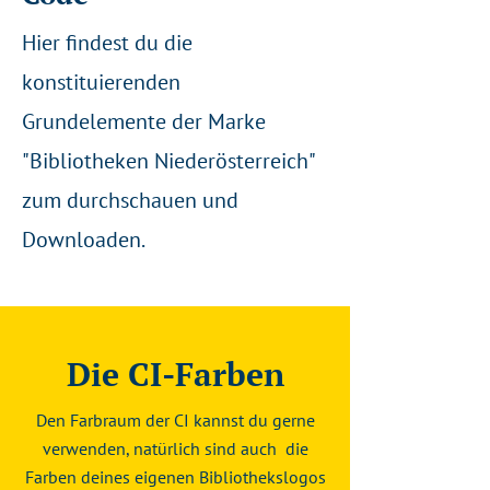
Hier findest du die
konstituierenden
Grundelemente der Marke
"Bibliotheken Niederösterreich"
zum durchschauen und
Downloaden.
Die CI-Farben
Den Farbraum der CI kannst du gerne
verwenden, natürlich sind auch die
Farben deines eigenen Bibliothekslogos