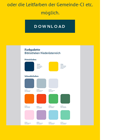
oder die Leitfarben der Gemeinde-CI etc.
möglich.
DOWNLOAD