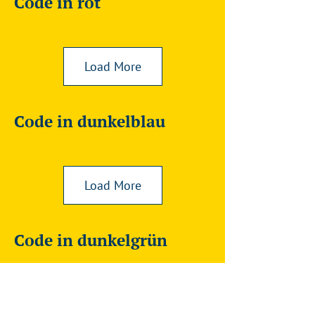
Code in rot
Load More
Code in dunkelblau
Load More
Code in dunkelgrün
Load More