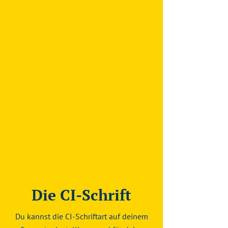
Die CI-Schrift
Du kannst die CI-Schriftart auf deinem