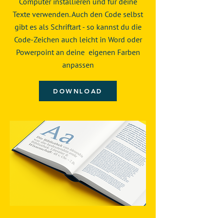
Computer installieren und für deine
Texte verwenden. Auch den Code selbst
gibt es als Schriftart - so kannst du die
Code-Zeichen auch leicht in Word oder
Powerpoint an deine eigenen Farben
anpassen
DOWNLOAD