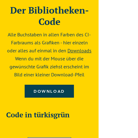
Der Bibliotheken-
Code
Alle Buchstaben in allen Farben des CI-
Farbraums als Grafiken - hier einzeln
oder alles auf einmal in den
Downloads
Wenn du mit der Mouse über die
gewünschte Grafik ziehst erscheint im
Bild einer kleiner Download-Pfeil
DOWNLOAD
Code in türkisgrün