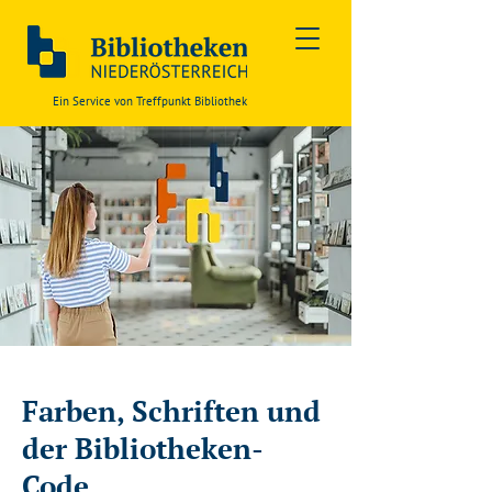
Ein Service von Treffpunkt Bibliothek
Farben, Schriften und
der Bibliotheken-
Code