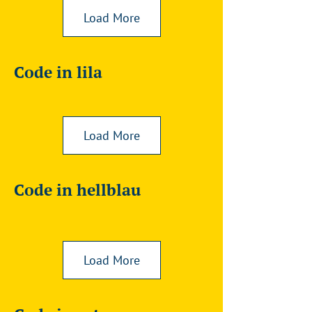
Load More
Code in lila
Load More
Code in hellblau
Load More