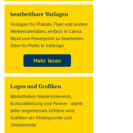
bearbeitbare Vorlagen
Vorlagen für Plakate, Flyer und andere
Werbematerialien, einfach in Canva,
Word und Powerpoint zu bearbeiten.
Oder für Profis in InDesign
Mehr lesen
Logos und Grafiken
Bibliotheken Niederösterreich,
Kulturabteilung und Partner - damit
jeder angemessen sichtbar wird.
Grafiken als Hintergründe und
Stilelemente