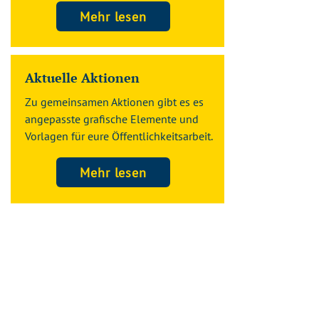
Mehr lesen
Aktuelle Aktionen
Zu gemeinsamen Aktionen gibt es es
angepasste grafische Elemente und
Vorlagen für eure Öffentlichkeitsarbeit.
Mehr lesen