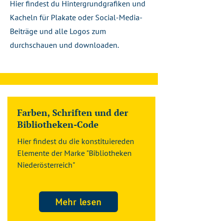
Hier findest du Hintergrundgrafiken und
Kacheln für Plakate oder Social-Media-
Beiträge und alle Logos zum
durchschauen und downloaden.
Farben, Schriften und der
Bibliotheken-Code
Hier findest du die konstituiereden
Elemente der Marke "Bibliotheken
Niederösterreich"
Mehr lesen