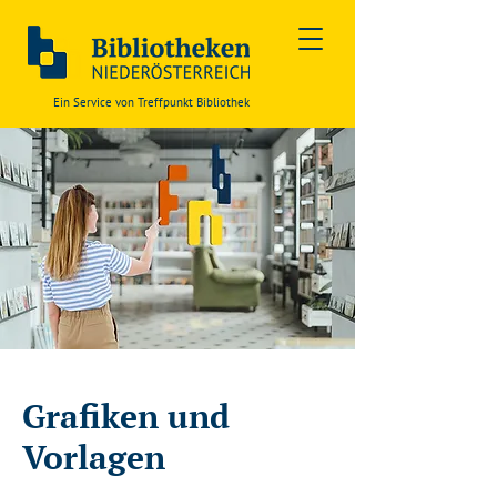
Ein Service von Treffpunkt Bibliothek
Grafiken und
Vorlagen